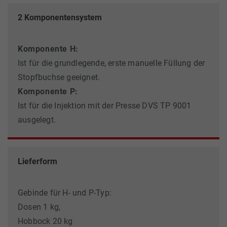
2 Komponentensystem
Komponente H:
Ist für die grundlegende, erste manuelle Füllung der
Stopfbuchse geeignet.
Komponente P:
Ist für die Injektion mit der Presse DVS TP 9001
ausgelegt.
Lieferform
Gebinde für H- und P-Typ:
Dosen 1 kg,
Hobbock 20 kg