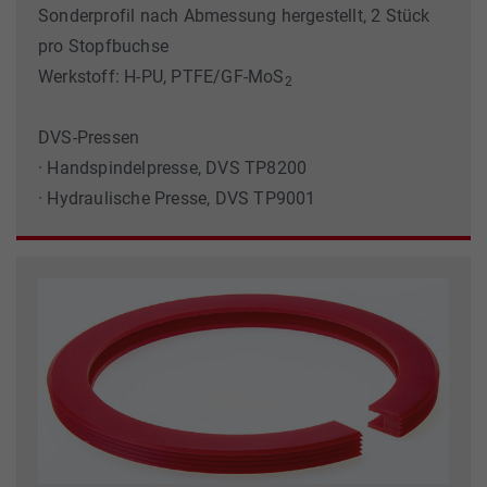
Sonderprofil nach Abmessung hergestellt, 2 Stück
pro Stopfbuchse
Werkstoff: H-PU, PTFE/GF-MoS
2
DVS-Pressen
· Handspindelpresse, DVS TP8200
· Hydraulische Presse, DVS TP9001