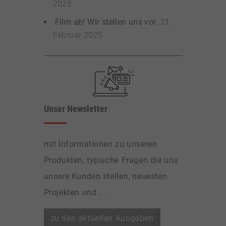
2025
Film ab! Wir stellen uns vor.
21.
Februar 2025
Unser Newsletter
mit Informationen zu unseren
Produkten, typische Fragen die uns
unsere Kunden stellen, neuesten
Projekten und ...
zu den aktuellen Ausgaben