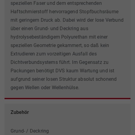
speziellen Faser und dem entsprechenden
Haftschmierstoff hervorragend Stopfbuchsräume
mit geringem Druck ab. Dabei wird der lose Verbund
über einen Grund- und Deckring aus
hydrolysebeständigem Polyurethan mit einer
speziellen Geometrie gekammert, so daß kein
Extrudieren zum vorzeitigen Ausfall des
Dichtverbundsystems führt. Im Gegensatz zu
Packungen benötigt DVS kaum Wartung und ist
aufgrund seiner losen Struktur absolut schonend
gegen Wellen oder Wellenhülse.
Zubehör
Grund- / Deckring