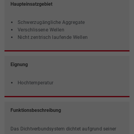
Haupteinsatzgebiet
Schwerzugängliche Aggregate
Verschlissene Wellen
Nicht zentrisch laufende Wellen
Eignung
Hochtemperatur
Funktionsbeschreibung
Das Dichtverbundsystem dichtet aufgrund seiner