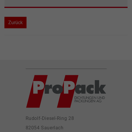
Zurück
Rudolf-Diesel-Ring 28
82054 Sauerlach