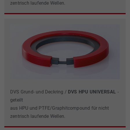
zentrisch laufende Wellen.
DVS Grund- und Deckring /
DVS HPU
UNIVERSAL
-
geteilt
aus HPU und PTFE/Graphit­compound für nicht
zentrisch laufende Wellen.