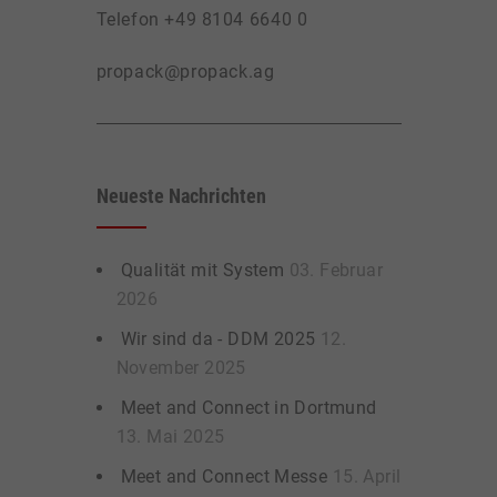
Telefon +49 8104 6640 0
propack@propack.ag
Neueste Nachrichten
Qualität mit System
03. Februar
2026
Wir sind da - DDM 2025
12.
November 2025
Meet and Connect in Dortmund
13. Mai 2025
Meet and Connect Messe
15. April