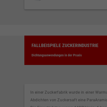
FALLBEISPIELE ZUCKERINDUSTRIE
Dichtungsanwendungen in der Praxis
In einer Zuckerfabrik wurde in einer W
Abdichten von Zuckersaft eine ParaArami