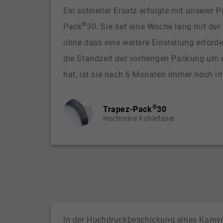
Ein schneller Ersatz erfolgte mit unserer 
®
Pack
30. Sie lief eine Woche lang mit de
ohne dass eine weitere Einstellung erford
die Standzeit der vorherigen Packung um 
hat, ist sie nach 6 Monaten immer noch im
®
Trapez-Pack
30
Hochreine Kohlefaser
In der Hochdruckbeschickung eines Kamyr