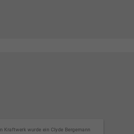
en Kraftwerk wurde ein Clyde Bergemann