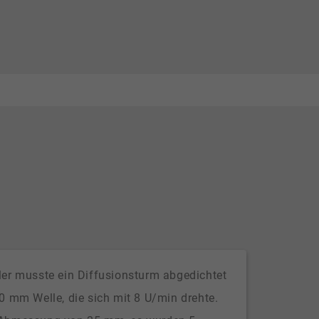
ler musste ein Diffusionsturm abgedichtet
0 mm Welle, die sich mit 8 U/min drehte.