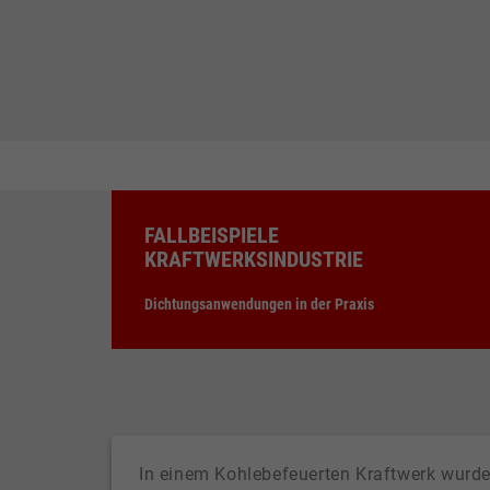
FALLBEISPIELE
KRAFTWERKSINDUSTRIE
Dichtungsanwendungen in der Praxis
In einem Kohlebefeuerten Kraftwerk wurd