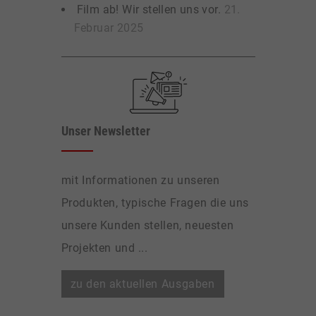
Film ab! Wir stellen uns vor.
21.
Februar 2025
Unser Newsletter
mit Informationen zu unseren
Produkten, typische Fragen die uns
unsere Kunden stellen, neuesten
Projekten und ...
zu den aktuellen Ausgaben