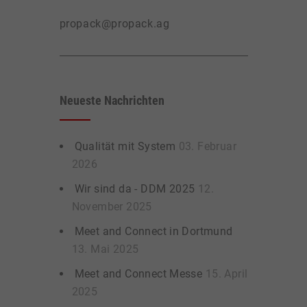
propack@propack.ag
Neueste Nachrichten
Qualität mit System
03. Februar
2026
Wir sind da - DDM 2025
12.
November 2025
Meet and Connect in Dortmund
13. Mai 2025
Meet and Connect Messe
15. April
2025