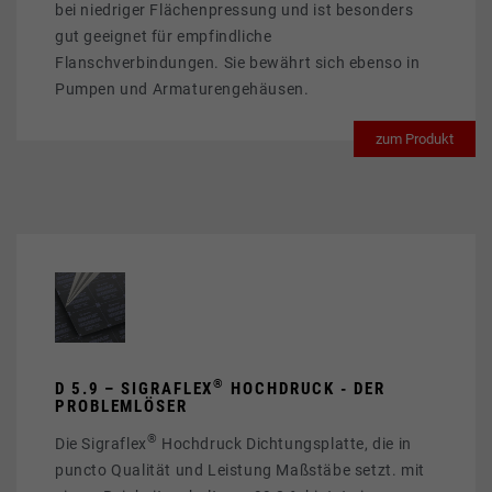
bei niedriger Flächenpressung und ist besonders
gut geeignet für empfindliche
Flanschverbindungen. Sie bewährt sich ebenso in
Pumpen und Armaturengehäusen.
zum Produkt
®
D 5.9 – SIGRAFLEX
HOCHDRUCK - DER
PROBLEMLÖSER
®
Die Sigraflex
Hochdruck Dichtungsplatte, die in
puncto Qualität und Leistung Maßstäbe setzt. mit