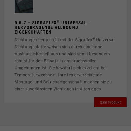
®
D 5.7 – SIGRAFLEX
UNIVERSAL -
HERVORRAGENDE ALLROUND
EIGENSCHAFTEN
®
Dichtungen hergestellt mit der Sigraflex
Universal
Dichtungsplatte weisen sich durch eine hohe
Ausblassicherheit aus und sind somit besonders
robust für den Einsatz in anspruchsvollen
Umgebungen ist. Sie bewährt sich exzellent bei
Temperaturwechseln. Ihre fehlerverzeihende
Montage- und Betriebseigenschaft machen sie zu
einer zuverlässigen Wahl auch in Altanlagen.
zum Produkt