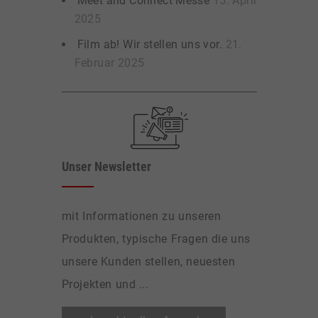
Meet and Connect Messe
15. April
2025
Film ab! Wir stellen uns vor.
21.
Februar 2025
Unser Newsletter
mit Informationen zu unseren
Produkten, typische Fragen die uns
unsere Kunden stellen, neuesten
Projekten und ...