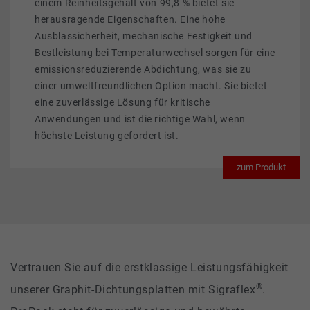
einem Reinheitsgehalt von 99,8 % bietet sie
herausragende Eigenschaften. Eine hohe
Ausblassicherheit, mechanische Festigkeit und
Bestleistung bei Temperaturwechsel sorgen für eine
emissionsreduzierende Abdichtung, was sie zu
einer umweltfreundlichen Option macht. Sie bietet
eine zuverlässige Lösung für kritische
Anwendungen und ist die richtige Wahl, wenn
höchste Leistung gefordert ist.
zum Produkt
Vertrauen Sie auf die erstklassige Leistungsfähigkeit
®
unserer Graphit-Dichtungsplatten mit Sigraflex
.