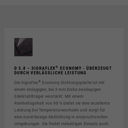
®
D 5.8 – SIGRAFLEX
ECONOMY - ÜBERZEUGT
DURCH VERLÄSSLICHE LEISTUNG
®
Die Sigraflex
Economy Dichtungsplatte ist mit
einem einlagigen, bei 3 mm Dicke zweilagigen
Edelstahlträger verstärkt. Mit einem
Reinheitsgehalt von 98 % bietet sie eine exzellente
Leistung bei Temperaturwechseln und sorgt für
eine zuverlässige Abdichtung in anspruchsvollen
Umgebungen. Sie findet vielseitigen Einsatz auch