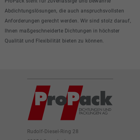
ProPack steht für zuverlässige und bewährte
Abdichtungslösungen, die auch anspruchsvollsten
Anforderungen gerecht werden. Wir sind stolz darauf,
Ihnen maßgeschneiderte Dichtungen in höchster
Qualität und Flexibilität bieten zu können.
Rudolf-Diesel-Ring 28